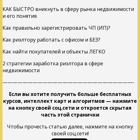
КАК БЫСТРО вникнуть в сферу рынка недвижимости
и его понятия.
Как правильно зарегистрировать ЧП (ИП)?
Как риэлтору работать с офисом и БЕЗ?
Как найти покупателей и объекты ЛЕГКО
2 cтратегии заработка риэлтора в сфере
недвижимости
——————————————————————————-
Если вы хотите получить больше бесплатных
курсов, интеллект карт и алгоритмов — нажмите
на кнопку своей соц.сети и откроется скрытая
часть этой странички
Чтобы прочесть статью далее, нажмите на кнопку
своей соц.сети!