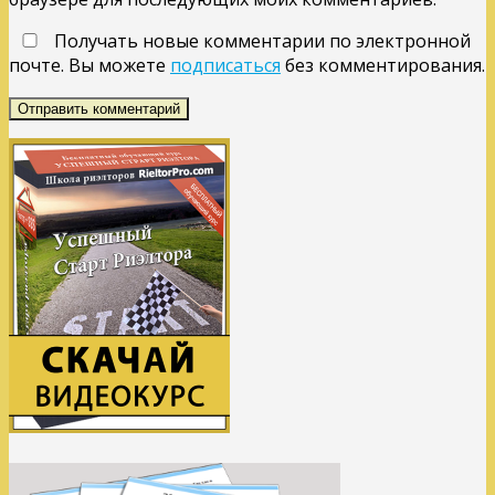
Получать новые комментарии по электронной
почте. Вы можете
подписаться
без комментирования.