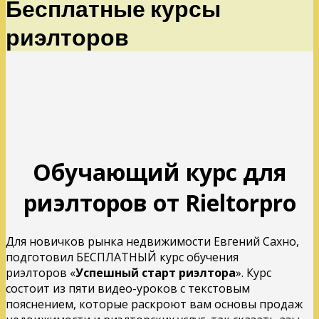
Бесплатные курсы
риэлторов
Обучающий курс для
риэлторов от Rieltorpro
Для новичков рынка недвижимости Евгений Сахно,
подготовил БЕСПЛАТНЫЙ курс обучения
риэлторов «
Успешный старт риэлтора
». Курс
состоит из пяти видео-уроков с текстовым
пояснением, которые раскроют вам основы продаж