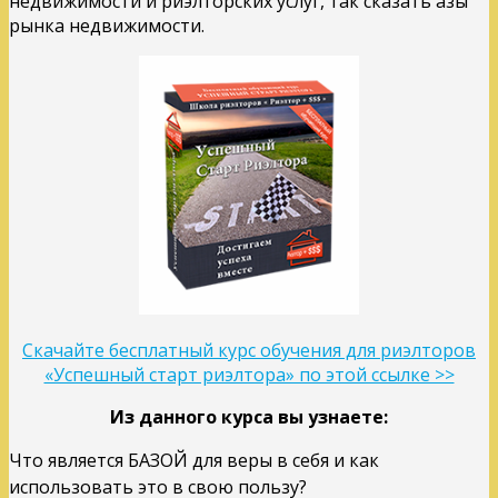
недвижимости и риэлторских услуг, так сказать азы
рынка недвижимости.
Скачайте бесплатный курс обучения для риэлторов
«Успешный старт риэлтора» по этой ссылке >>
Из данного курса вы узнаете:
Что является БАЗОЙ для веры в себя и как
использовать это в свою пользу?