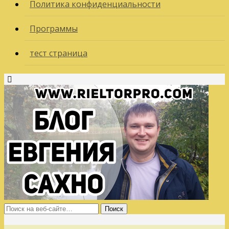
Политика конфиденциальности
Программы
тест страница