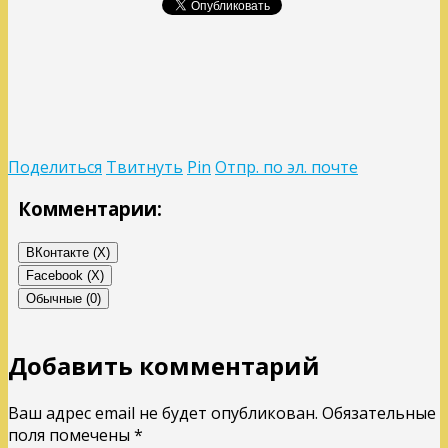
Поделиться
Твитнуть
Pin
Отпр. по эл. почте
Комментарии:
ВКонтакте (
X
)
Facebook (
X
)
Обычные (0)
Добавить комментарий
Ваш адрес email не будет опубликован.
Обязательные
поля помечены
*