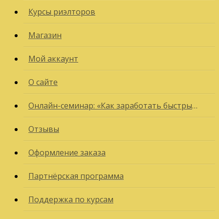
Курсы риэлторов
Магазин
Мой аккаунт
О сайте
Онлайн-семинар: «Как заработать быстрые деньги в недвижимости?»
Отзывы
Оформление заказа
Партнёрская программа
Поддержка по курсам