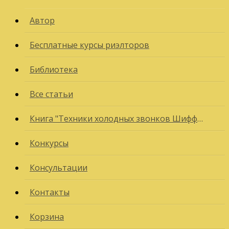
Автор
Бесплатные курсы риэлторов
Библиотека
Все статьи
Книга "Техники холодных звонков Шиффман"
Конкурсы
Консультации
Контакты
Корзина